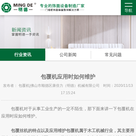
导航
行业资讯
公司新闻
常见问题
包覆机应用时如何维护
发布者： 包覆机|佛山市顺德区康倍力（明德）机械有限公司 时间：2020/11/13
17:15:24
包覆机对于从事工业生产的一定不陌生，那下面来讲一下包覆机在
应用时应如何维护。
包覆丝机的特点以及应用维护包覆机属于木工机械行业，其主要用