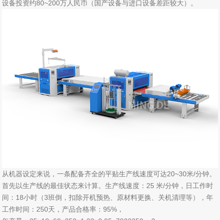
设备投资约80~200万人民币（国产设备与进口设备差距较大）。
从机器设定来说，一条配备齐全的平贴生产线速度可达20~30米/分钟。
首先以生产线的最佳状态来计算。生产线速度：25 米/分钟，日工作时
间：18小时（3班倒，扣除开机预热、原材料更换、关机清理等），年
工作时间：250天，产品合格率：95%，