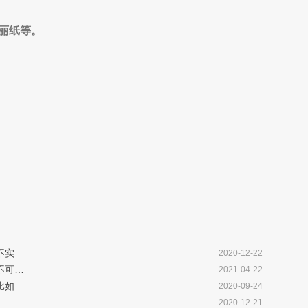
丽纸等。
不实…
2020-12-22
不可…
2021-04-22
比如…
2020-09-24
2020-12-21