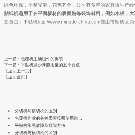
绿色环保，平整光滑，花色齐全，公司有多年的家具板生产经
贴纸机适用于在平面板材的表面贴饰装饰材料，例如木板，大
文章由：平贴机http://www.mingde-china.com
上一篇
：包覆机主轴组件的拆装
下一篇
：平贴机减少薄膜用量的五个要点
【返回上一页】
【返回首页】
分切机与横切机的区别
包覆机作业的各种因素按照使用说…
平贴机常见故障及排除方法
分切机与横切机的区别