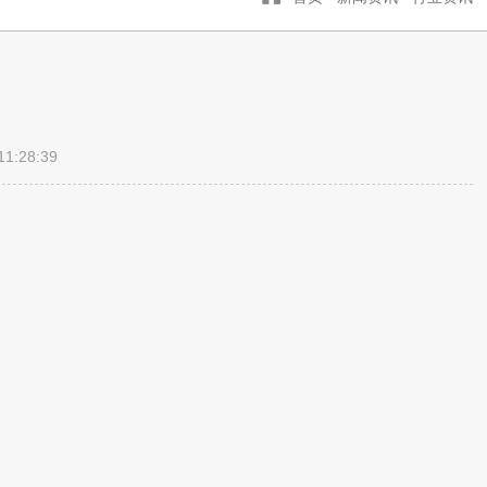
28:39