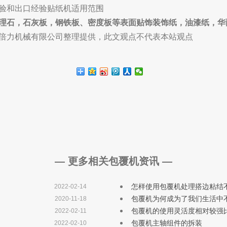
验和出口经验贴纸机适用范围
理石，石灰板，钢铁板、密度板等表面贴饰装饰纸，油漆纸，华
佛山市顺德区康倍力机械有限公司整理提供，此文观点不代表本站观点
— 更多相关包覆机资讯 —
怎样使用包覆机处理搭边粘结
2022-02-14
包覆机为何成为了我们生活中
2020-11-18
包覆机的使用灵活度相对较强
2022-02-11
包覆机主轴组件的拆装
2022-02-10