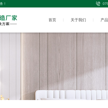
务！
07
首页
关于我们
产