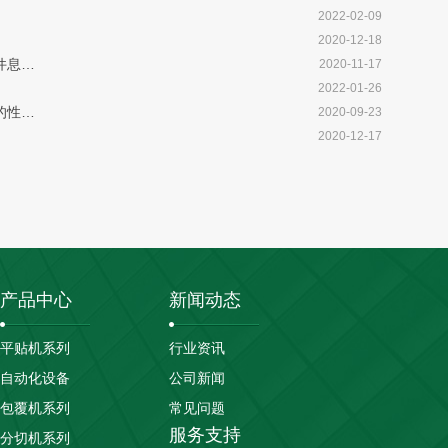
2022-02-09
2020-12-18
件息…
2020-11-17
2022-01-26
的性…
2020-09-23
2020-12-17
产品中心
新闻动态
平贴机系列
行业资讯
自动化设备
公司新闻
包覆机系列
常见问题
服务支持
分切机系列