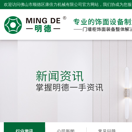
欢迎访问佛山市顺德区康倍力机械有限公司官方网站，我们协成为您服
行业资讯
公司新闻
常见问题