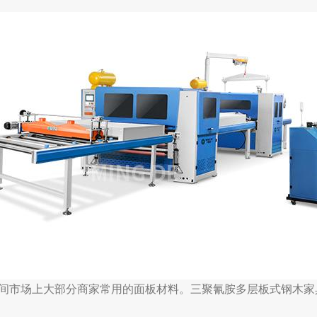
间市场上大部分商家常用的面板材料。三聚氰胺多层板式钢木家