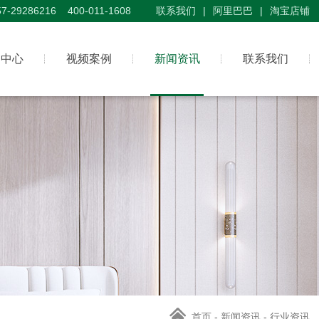
57-29286216 400-011-1608
联系我们
|
阿里巴巴
|
淘宝店铺
品中心
视频案例
新闻资讯
联系我们
首页
-
新闻资讯
- 行业资讯